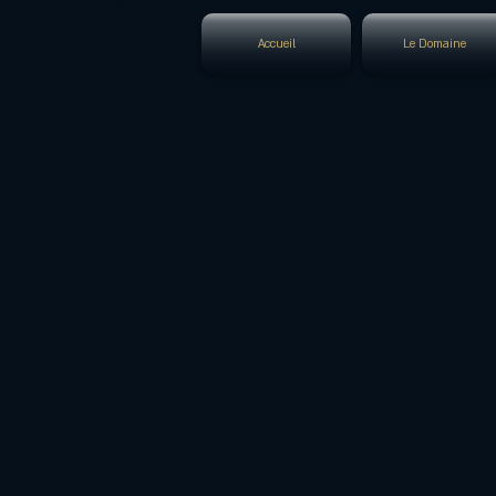
Accueil
Le Domaine