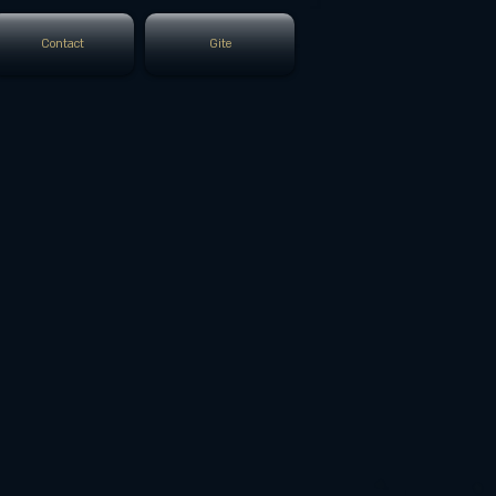
Contact
Gite