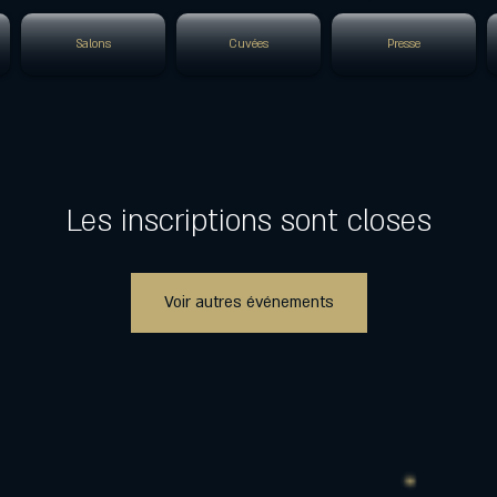
Salons
Cuvées
Presse
Les inscriptions sont closes
Voir autres événements