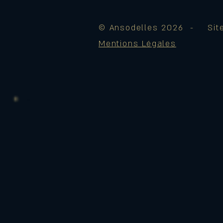
© Ansodelles 2026 - Site
Mentions Légales